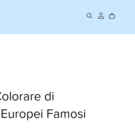
olorare di
Europei Famosi