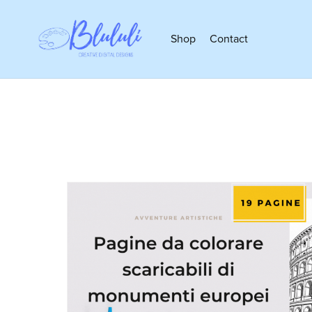
Shop
Contact