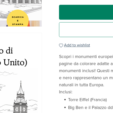
Add to wishlist
Scopri i monumenti europei 
pagine da colorare adatte a 
monumenti inclusi! Questi m
e nero rappresentano un mix
naturali in tutta Europa.
Inclusi:
Torre Eiffel (Francia)
Big Ben e il Palazzo d