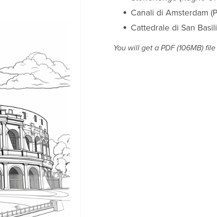
Canali di Amsterdam (P
Cattedrale di San Basili
You will get a PDF
(106MB)
file