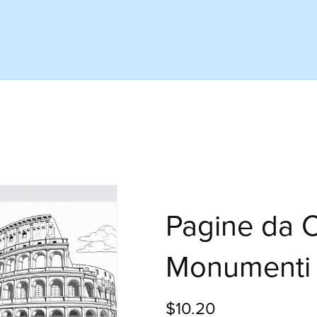
Pagine da C
Monumenti 
$10.20